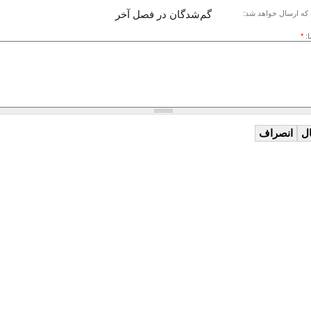
گم‌شدگان در فصل آخر
که ارسال خواهد شد:
ا:
*