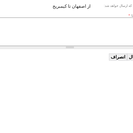
از اصفهان تا کیمبریج
که ارسال خواهد شد:
ا:
*