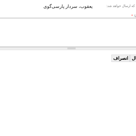
یعقوب، سردار پارسی‌گوی
که ارسال خواهد شد:
ا:
*