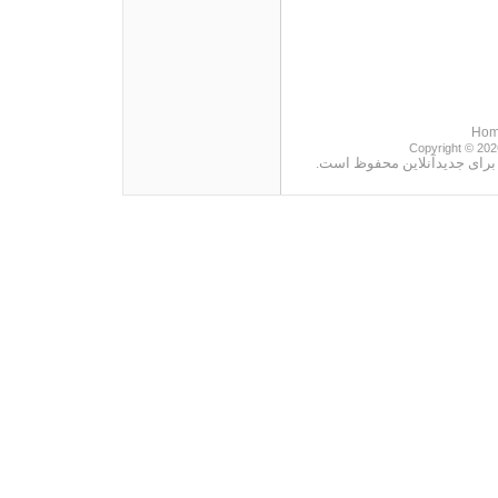
Ho
Copyright © 202
نقل مطالب با ذكر منبع آزاد 