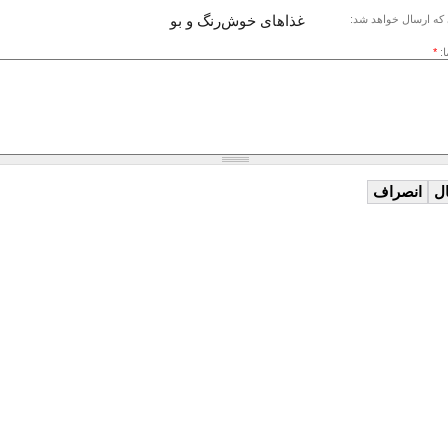
غذاهای خوش‌رنگ و بو
که ارسال خواهد شد:
ا:
*