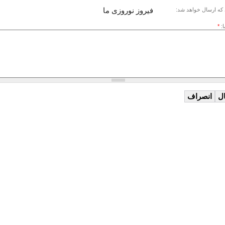
فیروز نوروزی ما
که ارسال خواهد شد:
ا:
*