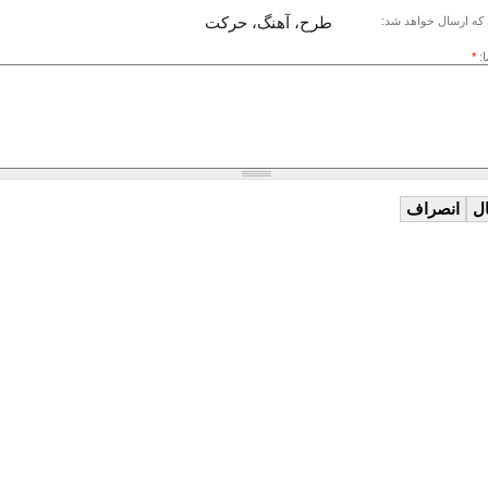
طرح، آهنگ، حرکت
که ارسال خواهد شد:
ا:
*