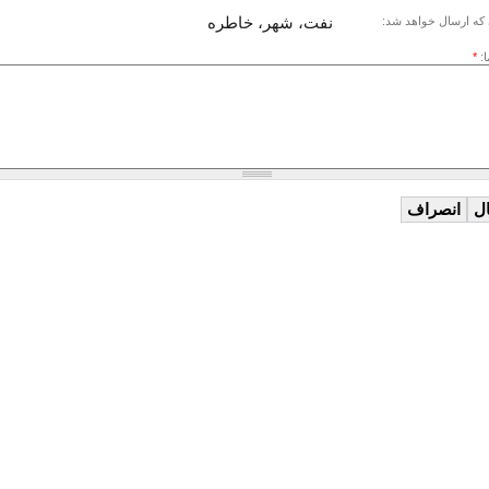
نفت، شهر، خاطره
که ارسال خواهد شد:
ا:
*