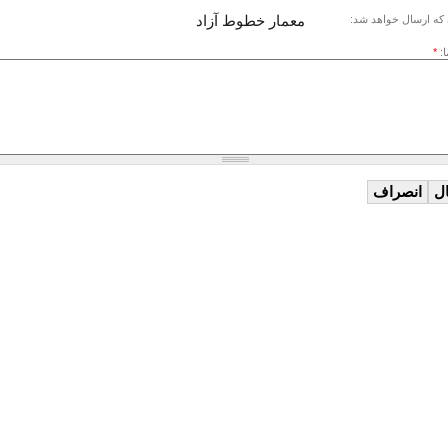
معمار خطوط آزاد
که ارسال خواهد شد:
ا:
*