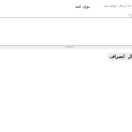
بوی عید
که ارسال خواهد شد:
ا:
*