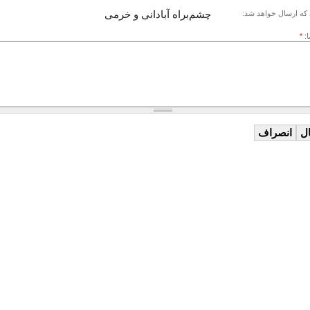
چشم‌براه آبادانی و خرمی
که ارسال خواهد شد:
ا:
*