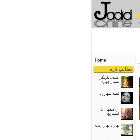
Home
مطالب تازه
عبدی، بازیگر
بسیار چهره
قصه شهرزاد
از اصفهان تا
کیمبریج
بهار با بهار رفت