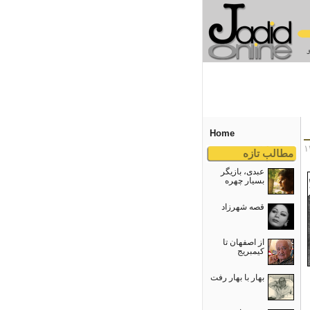
Home
مطالب تازه
عبدی، بازیگر
بسیار چهره
قصه شهرزاد
از اصفهان تا
کیمبریج
بهار با بهار رفت