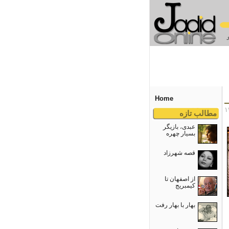
Home
مطالب تازه
عبدی، بازیگر
بسیار چهره
قصه شهرزاد
از اصفهان تا
کیمبریج
بهار با بهار رفت