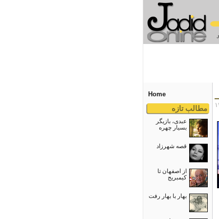
Home
مطالب تازه
عبدی، بازیگر
بسیار چهره
قصه شهرزاد
از اصفهان تا
کیمبریج
بهار با بهار رفت