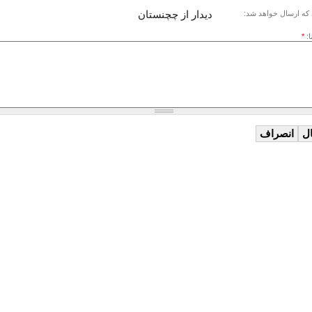
دیدار از چچنستان
که ارسال خواهد شد:
ا:
*