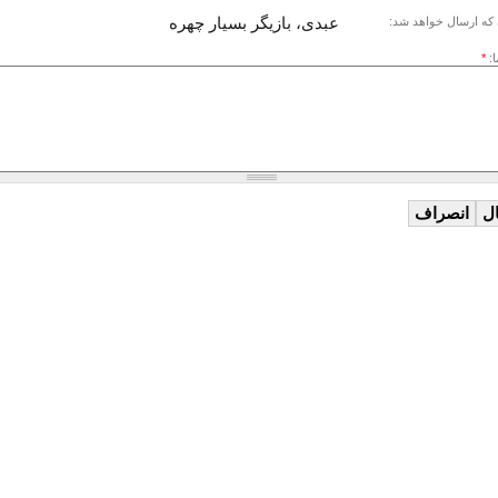
عبدی، بازیگر بسیار چهره
که ارسال خواهد شد:
ا:
*